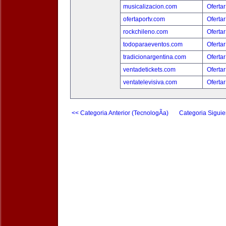
musicalizacion.com
Ofertar
ofertaportv.com
Ofertar
rockchileno.com
Ofertar
todoparaeventos.com
Ofertar
tradicionargentina.com
Ofertar
ventadetickets.com
Ofertar
ventatelevisiva.com
Ofertar
<< Categoria Anterior (TecnologÃ­a)
Categoria Siguie