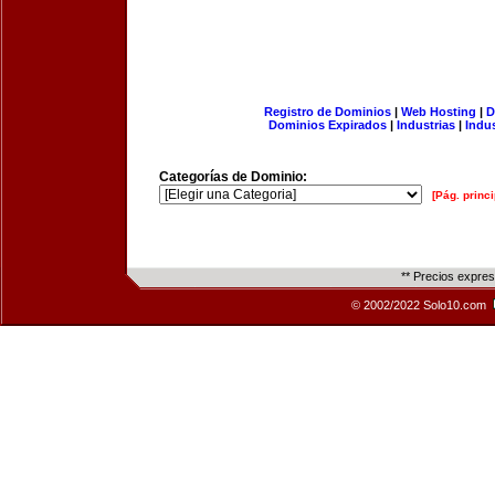
Registro de Dominios
|
Web Hosting
|
D
Dominios Expirados
|
Industrias
|
Indu
Categorías de Dominio:
[Pág. princi
** Precios expre
© 2002/2022 Solo10.com